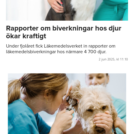
Rapporter om biverkningar hos djur
ökar kraftigt
Under fjolåret fick Läkemedelsverket in rapporter om
läkemedelsbiverkningar hos närmare 4 700 djur.
2 jun 2025, kl 11:10