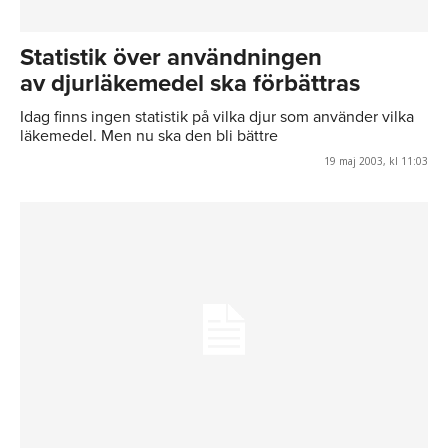
Statistik över användningen
av djurläkemedel ska förbättras
Idag finns ingen statistik på vilka djur som använder vilka
läkemedel. Men nu ska den bli bättre
19 maj 2003, kl 11:03