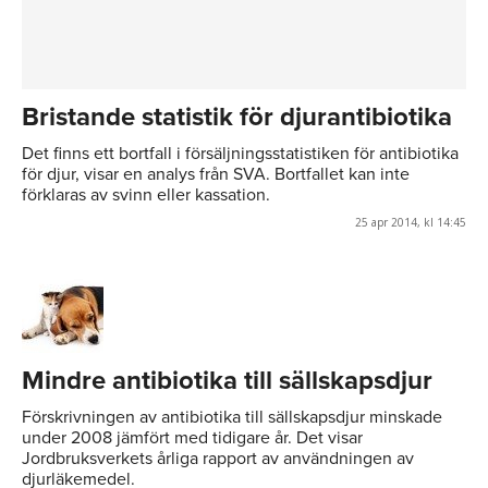
Bristande statistik för djurantibiotika
Det finns ett bortfall i försäljningsstatistiken för antibiotika
för djur, visar en analys från SVA. Bortfallet kan inte
förklaras av svinn eller kassation.
25 apr 2014, kl 14:45
Mindre antibiotika till sällskapsdjur
Förskrivningen av antibiotika till sällskapsdjur minskade
under 2008 jämfört med tidigare år. Det visar
Jordbruksverkets årliga rapport av användningen av
djurläkemedel.