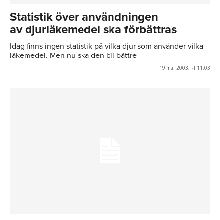
Statistik över användningen
av djurläkemedel ska förbättras
Idag finns ingen statistik på vilka djur som använder vilka
läkemedel. Men nu ska den bli bättre
19 maj 2003, kl 11:03