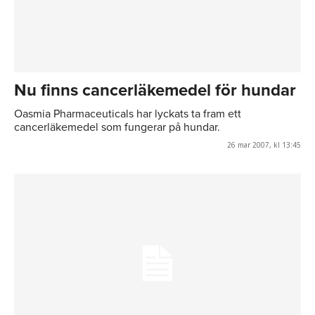
Nu finns cancerläkemedel för hundar
Oasmia Pharmaceuticals har lyckats ta fram ett
cancerläkemedel som fungerar på hundar.
26 mar 2007, kl 13:45