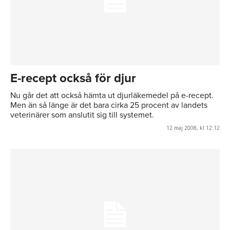
E-recept också för djur
Nu går det att också hämta ut djurläkemedel på e-recept.
Men än så länge är det bara cirka 25 procent av landets
veterinärer som anslutit sig till systemet.
12 maj 2008, kl 12:12