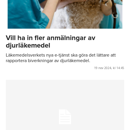
Vill ha in fler anmälningar av
djurläkemedel
Läkemedelsverkets nya e-tjänst ska göra det lättare att
rapportera biverkningar av djurläkemedel.
19 nov 2024, kl 14:45