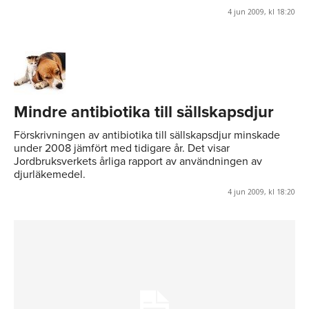
4 jun 2009, kl 18:20
Mindre antibiotika till sällskapsdjur
Förskrivningen av antibiotika till sällskapsdjur minskade
under 2008 jämfört med tidigare år. Det visar
Jordbruksverkets årliga rapport av användningen av
djurläkemedel.
4 jun 2009, kl 18:20