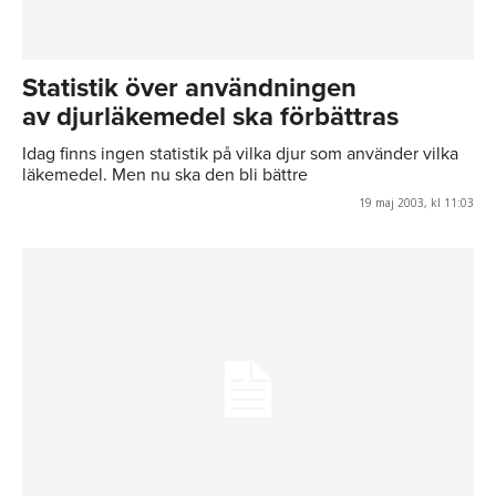
Statistik över användningen
av djurläkemedel ska förbättras
Idag finns ingen statistik på vilka djur som använder vilka
läkemedel. Men nu ska den bli bättre
19 maj 2003, kl 11:03