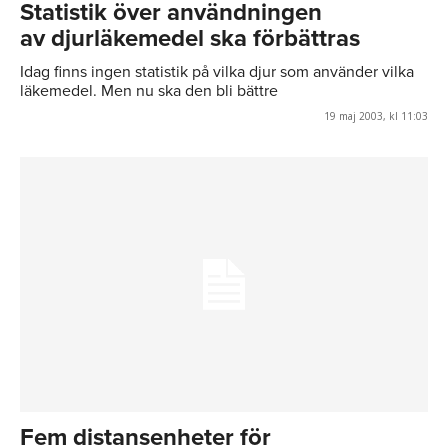
Statistik över användningen
av djurläkemedel ska förbättras
Idag finns ingen statistik på vilka djur som använder vilka
läkemedel. Men nu ska den bli bättre
19 maj 2003, kl 11:03
Fem distansenheter för