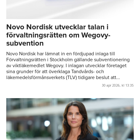
Novo Nordisk utvecklar talan i
förvaltningsrätten om Wegovy-
subvention
Novo Nordisk har lämnat in en fördjupad inlaga till
Förvaltningsrätten i Stockholm gällande subventionering
av viktläkemedlet Wegovy. I inlagan utvecklar företaget
sina grunder för att överklaga Tandvårds- och
läkemedelsförmånsverkets (TLV) tidigare beslut att...
30 apr 2026, kl 13:35