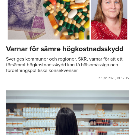
Varnar för sämre högkostnadsskydd
Sveriges kommuner och regioner, SKR, varnar för att ett
försämrat högkostnadsskydd kan få hälsomässiga och
fördelningspolitiska konsekvenser.
27 jan 2025, kl 12:15