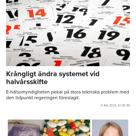
Krångligt ändra systemet vid
halvårsskifte
E-hälsomyndigheten pekar på stora tekniska problem med
den tidpunkt regeringen föreslagit.
6 feb 2025, kl 09:49