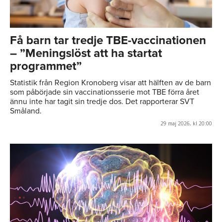
Få barn tar tredje TBE-vaccinationen
– ”Meningslöst att ha startat
programmet”
Statistik från Region Kronoberg visar att hälften av de barn
som påbörjade sin vaccinationsserie mot TBE förra året
ännu inte har tagit sin tredje dos. Det rapporterar SVT
Småland.
29 maj 2026, kl 20:00