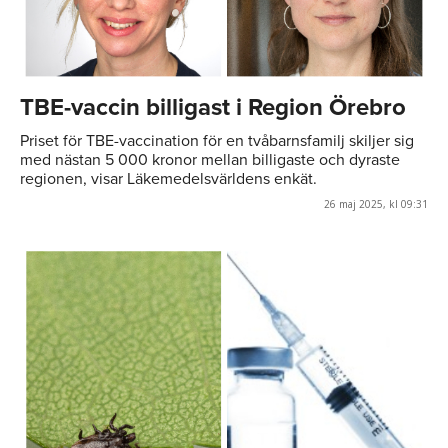
TBE-vaccin billigast i Region Örebro
Priset för TBE-vaccination för en tvåbarnsfamilj skiljer sig
med nästan 5 000 kronor mellan billigaste och dyraste
regionen, visar Läkemedelsvärldens enkät.
26 maj 2025, kl 09:31