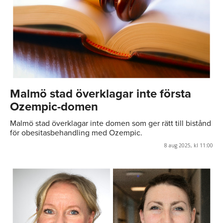
Malmö stad överklagar inte första
Ozempic-domen
Malmö stad överklagar inte domen som ger rätt till bistånd
för obesitasbehandling med Ozempic.
8 aug 2025, kl 11:00