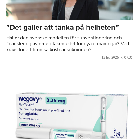
”Det gäller att tänka på helheten”
Håller den svenska modellen för subventionering och
finansiering av receptläkemedel för nya utmaningar? Vad
krävs för att bromsa kostnadsökningen?
13 feb 2026, kl 07:35