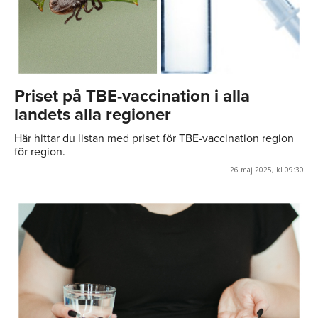
Priset på TBE-vaccination i alla
landets alla regioner
Här hittar du listan med priset för TBE-vaccination region
för region.
26 maj 2025, kl 09:30