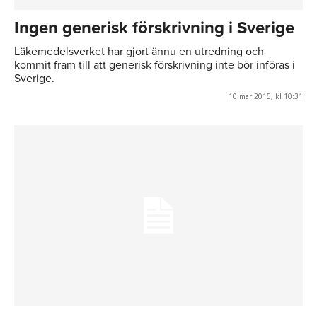
Ingen generisk förskrivning i Sverige
Läkemedelsverket har gjort ännu en utredning och
kommit fram till att generisk förskrivning inte bör införas i
Sverige.
10 mar 2015, kl 10:31