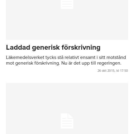
Laddad generisk förskrivning
Läkemedelsverket tycks stå relativt ensamt i sitt motstånd
mot generisk förskrivning. Nu är det upp till regeringen.
26 okt 2015, kl 17:50