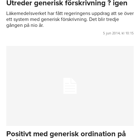
Utreder generisk förskrivning ? igen
Läkemedelsverket har fått regeringens uppdrag att se över
ett system med generisk förskrivning. Det blir tredje
gången på nio år.
5 jun 2014, kl 10:15
Positivt med generisk ordination på