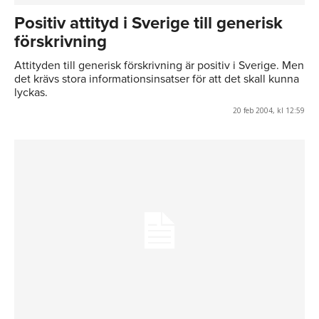
Positiv attityd i Sverige till generisk
förskrivning
Attityden till generisk förskrivning är positiv i Sverige. Men
det krävs stora informationsinsatser för att det skall kunna
lyckas.
20 feb 2004, kl 12:59