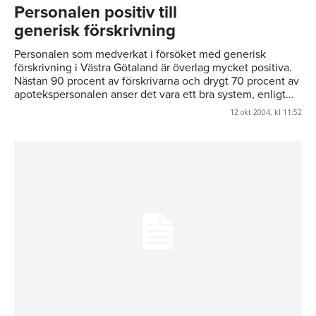
Personalen positiv till
generisk förskrivning
Personalen som medverkat i försöket med generisk
förskrivning i Västra Götaland är överlag mycket positiva.
Nästan 90 procent av förskrivarna och drygt 70 procent av
apotekspersonalen anser det vara ett bra system, enligt...
12 okt 2004, kl 11:52