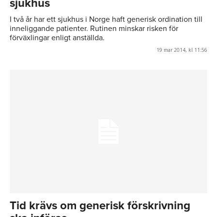
sjukhus
I två år har ett sjukhus i Norge haft generisk ordination till
inneliggande patienter. Rutinen minskar risken för
förväxlingar enligt anställda.
19 mar 2014, kl 11:56
Tid krävs om generisk förskrivning