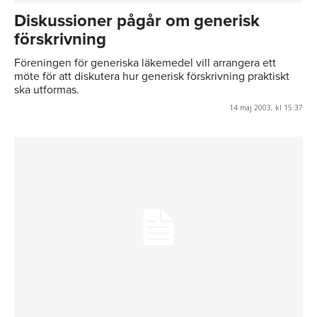
Diskussioner pågår om generisk
förskrivning
Föreningen för generiska läkemedel vill arrangera ett
möte för att diskutera hur generisk förskrivning praktiskt
ska utformas.
14 maj 2003, kl 15:37