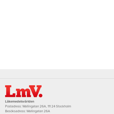
Läkemedelsvärlden
Postadress: Wallingatan 26A, 111 24 Stockholm
Besöksadress: Wallingatan 26A