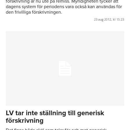
förskrivning är nu ute på remiss. Myndigheten tycker att
dagens system för periodens vara också kan användas för
den frivilliga förskrivningen.
23 aug 2012, kl 15:23
LV tar inte ställning till generisk
förskrivning