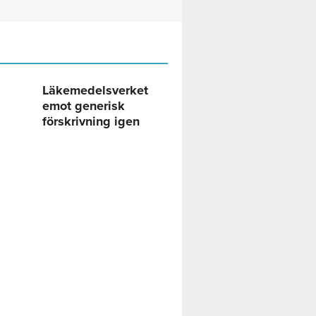
Läkemedelsverket
emot generisk
förskrivning igen