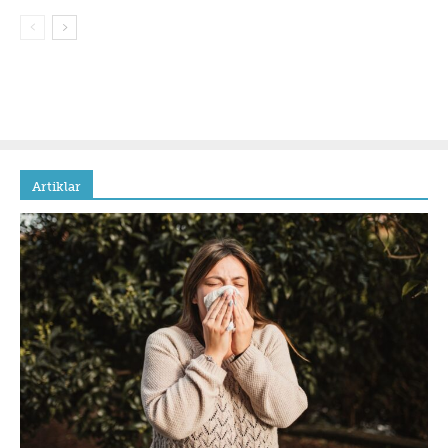
Artiklar