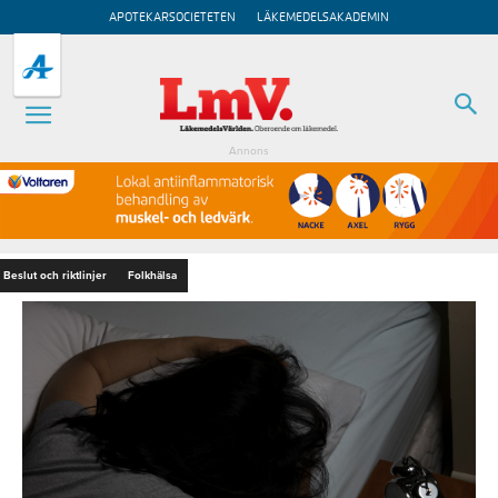
APOTEKARSOCIETETEN
LÄKEMEDELSAKADEMIN
Annons
Beslut och riktlinjer
Folkhälsa