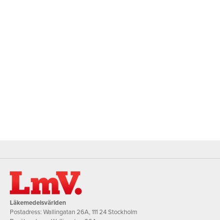
Läkemedelsvärlden
Postadress: Wallingatan 26A, 111 24 Stockholm