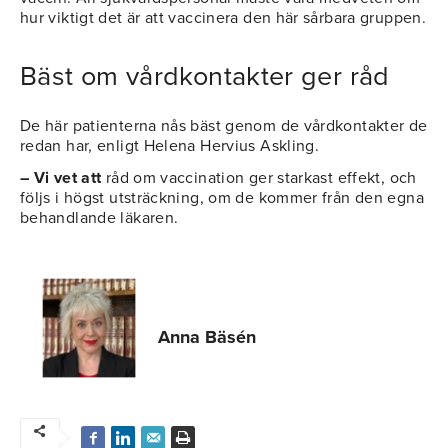
hur viktigt det är att vaccinera den här sårbara gruppen.
Bäst om vårdkontakter ger råd
De här patienterna nås bäst genom de vårdkontakter de
redan har, enligt Helena Hervius Askling.
– Vi vet att
råd om vaccination ger starkast effekt, och
följs i högst utsträckning, om de kommer från den egna
behandlande läkaren.
Anna Bäsén