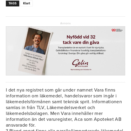
TAGS
Klart
Annons
I det nya registret som går under namnet Vara finns
information om läkemedel, handelsvaror som ingår i
läkemedelsförmånen samt teknisk sprit. Informationen
samlas in från TLV, Läkemedelsverket och
läkemedelsbolagen. Men Vara innehåller mer
information än det varuregister, Aca som Apoteket AB
ansvarade för.