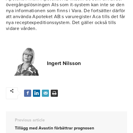
övergångslösningen Ats som it-system kan inte se den
nya informationen som finns i Vara. De fortsätter därför
att använda Apoteket AB:s varuregister Aca tills det får
nya receptexpeditionssystem. Det gäller också tills
vidare vården.
Ingert Nilsson
Previous article
Tillägg med Avastin förbättrar prognosen