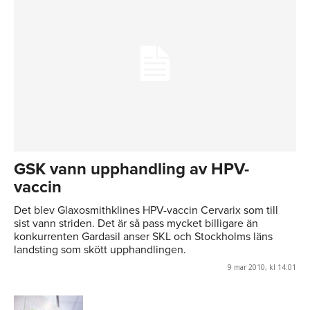
GSK vann upphandling av HPV-
vaccin
Det blev Glaxosmithklines HPV-vaccin Cervarix som till
sist vann striden. Det är så pass mycket billigare än
konkurrenten Gardasil anser SKL och Stockholms läns
landsting som skött upphandlingen.
9 mar 2010, kl 14:01