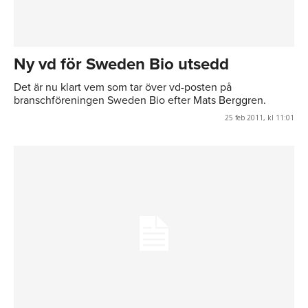
Ny vd för Sweden Bio utsedd
Det är nu klart vem som tar över vd-posten på
branschföreningen Sweden Bio efter Mats Berggren.
25 feb 2011, kl 11:01