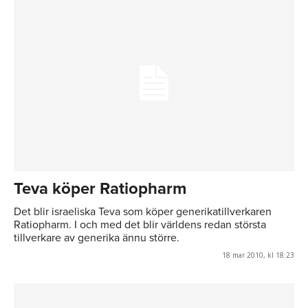
Teva köper Ratiopharm
Det blir israeliska Teva som köper generikatillverkaren
Ratiopharm. I och med det blir världens redan största
tillverkare av generika ännu större.
18 mar 2010, kl 18:23