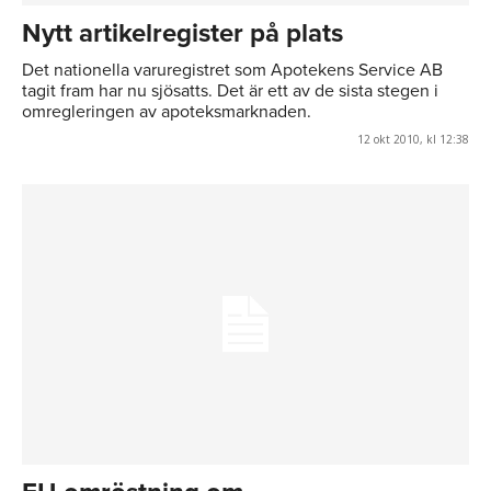
Nytt artikelregister på plats
Det nationella varuregistret som Apotekens Service AB
tagit fram har nu sjösatts. Det är ett av de sista stegen i
omregleringen av apoteksmarknaden.
12 okt 2010, kl 12:38