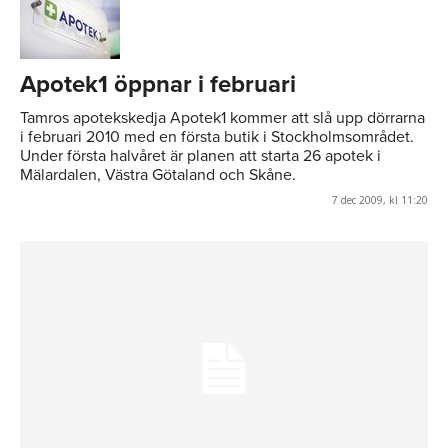
Apotek1 öppnar i februari
Tamros apotekskedja Apotek1 kommer att slå upp dörrarna
i februari 2010 med en första butik i Stockholmsområdet.
Under första halvåret är planen att starta 26 apotek i
Mälardalen, Västra Götaland och Skåne.
7 dec 2009, kl 11:20