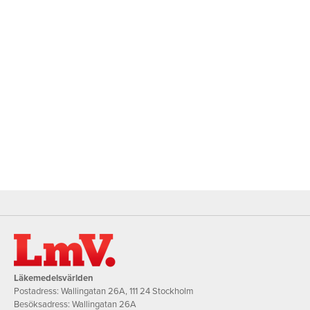
Läkemedelsvärlden
Postadress: Wallingatan 26A, 111 24 Stockholm
Besöksadress: Wallingatan 26A