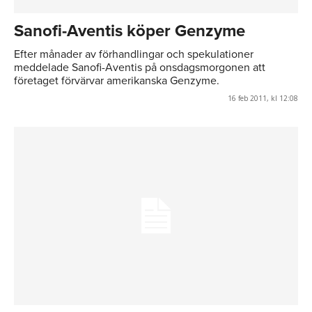
Sanofi-Aventis köper Genzyme
Efter månader av förhandlingar och spekulationer
meddelade Sanofi-Aventis på onsdagsmorgonen att
företaget förvärvar amerikanska Genzyme.
16 feb 2011, kl 12:08