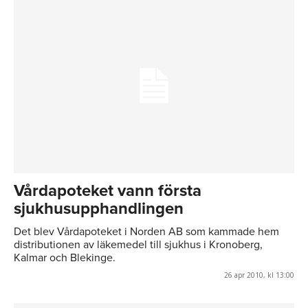
Vårdapoteket vann första
sjukhusupphandlingen
Det blev Vårdapoteket i Norden AB som kammade hem
distributionen av läkemedel till sjukhus i Kronoberg,
Kalmar och Blekinge.
26 apr 2010, kl 13:00