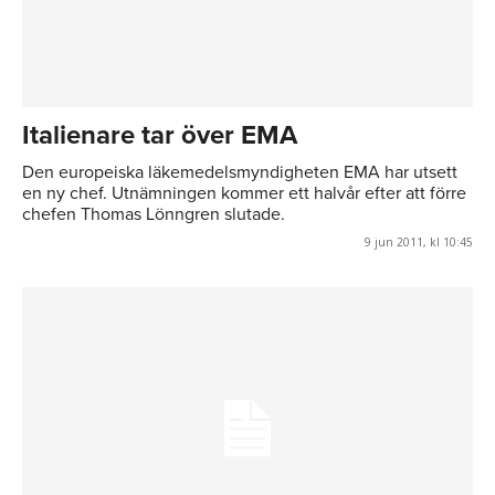
Italienare tar över EMA
Den europeiska läkemedelsmyndigheten EMA har utsett
en ny chef. Utnämningen kommer ett halvår efter att förre
chefen Thomas Lönngren slutade.
9 jun 2011, kl 10:45