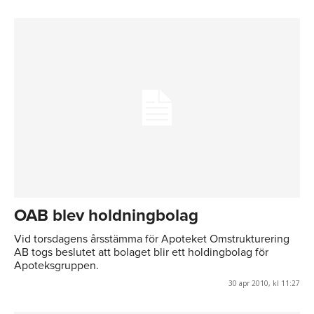
OAB blev holdningbolag
Vid torsdagens årsstämma för Apoteket Omstrukturering
AB togs beslutet att bolaget blir ett holdingbolag för
Apoteksgruppen.
30 apr 2010, kl 11:27