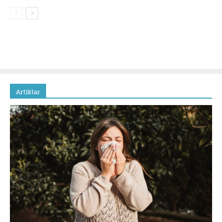
Artiklar