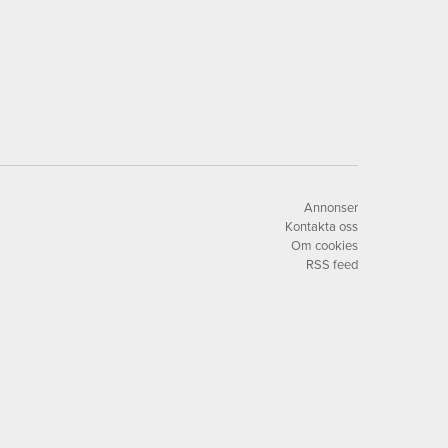
Annonser
Kontakta oss
Om cookies
RSS feed