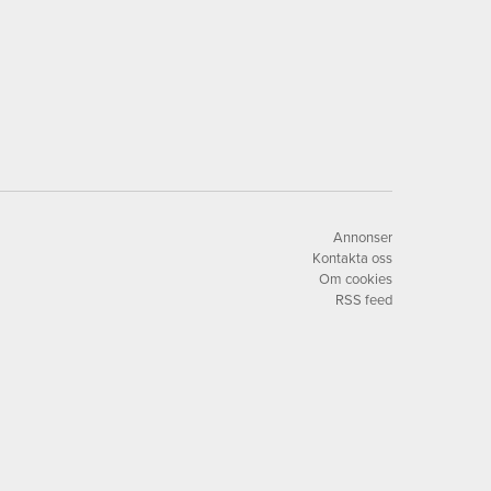
Annonser
Kontakta oss
Om cookies
RSS feed