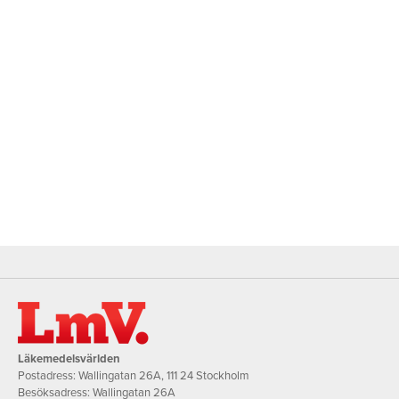
Läkemedelsvärlden
Postadress: Wallingatan 26A, 111 24 Stockholm
Besöksadress: Wallingatan 26A