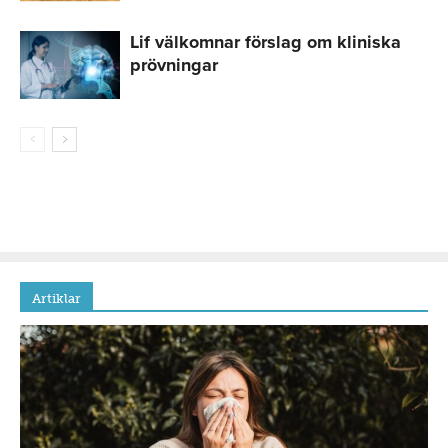
Lif välkomnar förslag om kliniska
prövningar
Artiklar