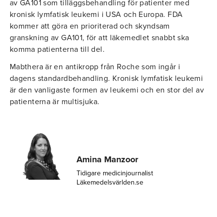
av GA101 som tilläggsbehandling för patienter med
kronisk lymfatisk leukemi i USA och Europa. FDA
kommer att göra en prioriterad och skyndsam
granskning av GA101, för att läkemedlet snabbt ska
komma patienterna till del.
Mabthera är en antikropp från Roche som ingår i
dagens standardbehandling. Kronisk lymfatisk leukemi
är den vanligaste formen av leukemi och en stor del av
patienterna är multisjuka.
Amina Manzoor
Tidigare medicinjournalist
Läkemedelsvärlden.se