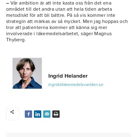
–
Vår ambition är att inte kasta oss från det ena
området till det andra utan att hela tiden arbeta
metodiskt för att bli bättre. På så vis kommer inte
strategin att märkas av så mycket. Men jag hoppas och
tror att patienterna kommer att känna sig mer
involverade i läkemedelsarbetet, säger Magnus
Thyberg.
Ingrid Helander
ingrid@lakemedelsvarlden.se