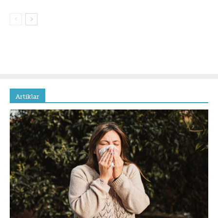
Artiklar