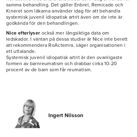
samma behandling. Det gäller Enbrel, Remicade och
Kineret som läkarna använder idag för att behandla
systemisk juvenil idiopatisk artrit även om de inte är
godkända för den behandlingen.
Nice efterlyser
också mer långsiktiga data om
ledskador. I väntan på dessa studier är Nice inte berett
att rekommendera RoActemra, säger organisationen i
ett uttalande.
Systemisk juvenil idiopatisk artrit är den ovanligaste
formen av barnreumatism och drabbar cirka 10-20
procent av de barn som får reumatism.
Ingert Nilsson