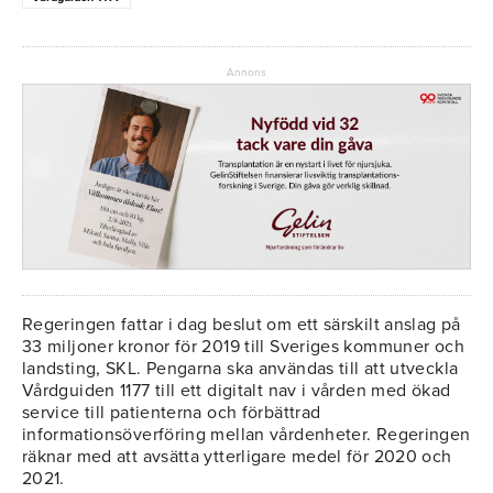
Annons
Regeringen fattar i dag beslut om ett särskilt anslag på
33 miljoner kronor för 2019 till Sveriges kommuner och
landsting, SKL. Pengarna ska användas till att utveckla
Vårdguiden 1177 till ett digitalt nav i vården med ökad
service till patienterna och förbättrad
informationsöverföring mellan vårdenheter. Regeringen
räknar med att avsätta ytterligare medel för 2020 och
2021.