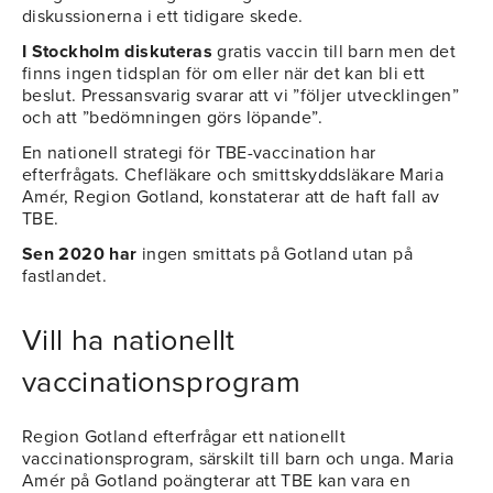
diskussionerna i ett tidigare skede.
I Stockholm diskuteras
gratis vaccin till barn men det
finns ingen tidsplan för om eller när det kan bli ett
beslut. Pressansvarig svarar att vi ”följer utvecklingen”
och att ”bedömningen görs löpande”.
En nationell strategi för TBE-vaccination har
efterfrågats. Chefläkare och smittskyddsläkare Maria
Amér, Region Gotland, konstaterar att de haft fall av
TBE.
Sen 2020 har
ingen smittats på Gotland utan på
fastlandet.
Vill ha nationellt
vaccinationsprogram
Region Gotland efterfrågar ett nationellt
vaccinationsprogram, särskilt till barn och unga. Maria
Amér på Gotland poängterar att TBE kan vara en