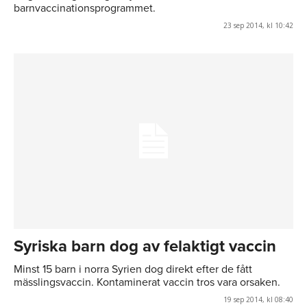
barnvaccinationsprogrammet.
23 sep 2014, kl 10:42
Syriska barn dog av felaktigt vaccin
Minst 15 barn i norra Syrien dog direkt efter de fått
mässlingsvaccin. Kontaminerat vaccin tros vara orsaken.
19 sep 2014, kl 08:40