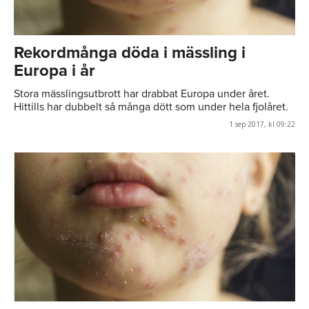
Rekordmånga döda i mässling i
Europa i år
Stora mässlingsutbrott har drabbat Europa under året.
Hittills har dubbelt så många dött som under hela fjolåret.
1 sep 2017, kl 09:22