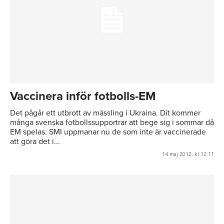
Vaccinera inför fotbolls-EM
Det pågår ett utbrott av mässling i Ukraina. Dit kommer
många svenska fotbollssupportrar att bege sig i sommar då
EM spelas. SMI uppmanar nu de som inte är vaccinerade
att göra det i...
14 maj 2012, kl 12:11