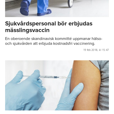
Sjukvårdspersonal bör erbjudas
mässlingsvaccin
En oberoende skandinavisk kommitté uppmanar hälso-
och sjukvården att erbjuda kostnadsfri vaccinering.
19 feb 2018, kl 15:47