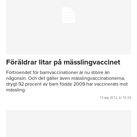
Föräldrar litar på mässlingvaccinet
Förtroendet för barnvaccinationer är nu större än
någonsin. Och det gäller även mässlingvaccinationerna,
drygt 92 procent av barn födde 2009 har vaccinerats mot
mässling.
13 sep 2012, kl 10:34