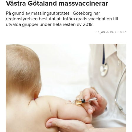
Västra Götaland massvaccinerar
På grund av mässlingsutbrottet i Göteborg har
regionstyrelsen beslutat att införa gratis vaccination till
utvalda grupper under hela resten av 2018.
16 jan 2018, kl 14:22