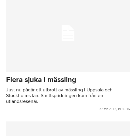
Flera sjuka i mässling
Just nu pågår ett utbrott av mässling i Uppsala och
Stockholms län. Smittspridningen kom från en
utlandsresenär.
27 feb 2013, kl 16:16