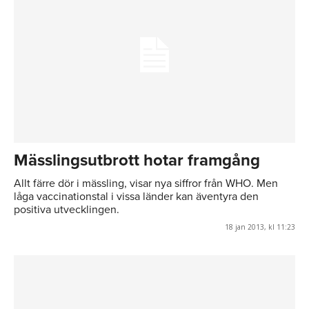
Mässlingsutbrott hotar framgång
Allt färre dör i mässling, visar nya siffror från WHO. Men
låga vaccinationstal i vissa länder kan äventyra den
positiva utvecklingen.
18 jan 2013, kl 11:23