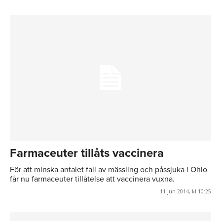
Farmaceuter tillåts vaccinera
För att minska antalet fall av mässling och påssjuka i Ohio
får nu farmaceuter tillåtelse att vaccinera vuxna.
11 jun 2014, kl 10:25