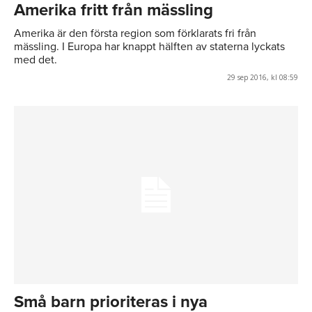
Amerika fritt från mässling
Amerika är den första region som förklarats fri från
mässling. I Europa har knappt hälften av staterna lyckats
med det.
29 sep 2016, kl 08:59
Små barn prioriteras i nya