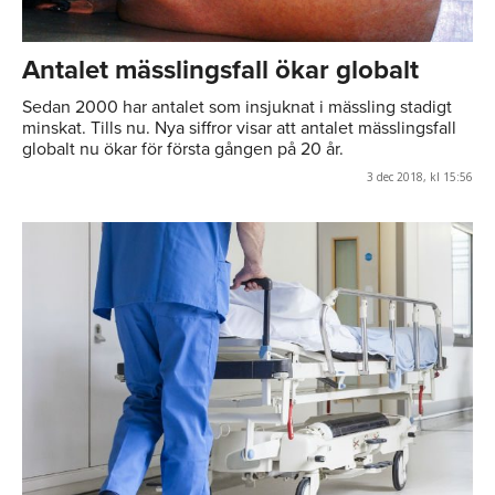
Antalet mässlingsfall ökar globalt
Sedan 2000 har antalet som insjuknat i mässling stadigt
minskat. Tills nu. Nya siffror visar att antalet mässlingsfall
globalt nu ökar för första gången på 20 år.
3 dec 2018, kl 15:56