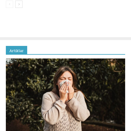
Artiklar