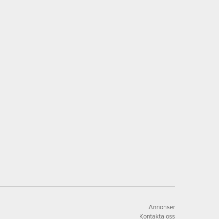
Annonser
Kontakta oss