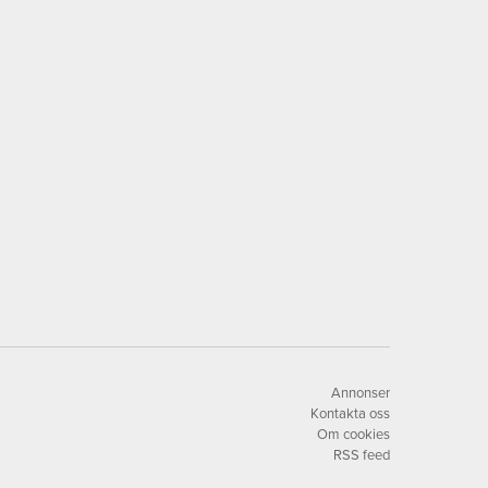
Annonser
Kontakta oss
Om cookies
RSS feed