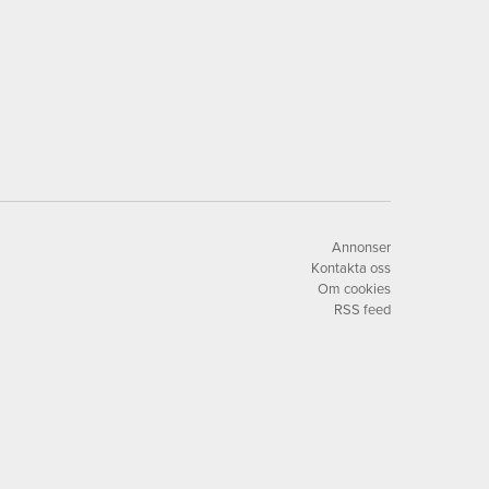
Annonser
Kontakta oss
Om cookies
RSS feed