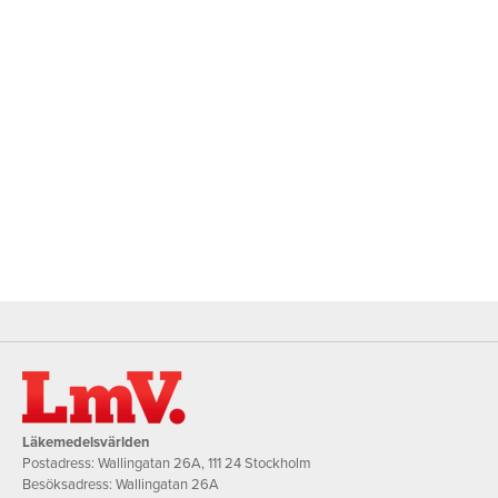
Läkemedelsvärlden
Postadress: Wallingatan 26A, 111 24 Stockholm
Besöksadress: Wallingatan 26A