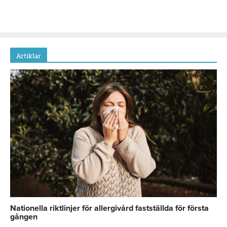
Artiklar
Nationella riktlinjer för allergivård fastställda för första
gången