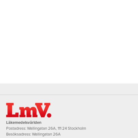
Läkemedelsvärlden
Postadress: Wallingatan 26A, 111 24 Stockholm
Besöksadress: Wallingatan 26A