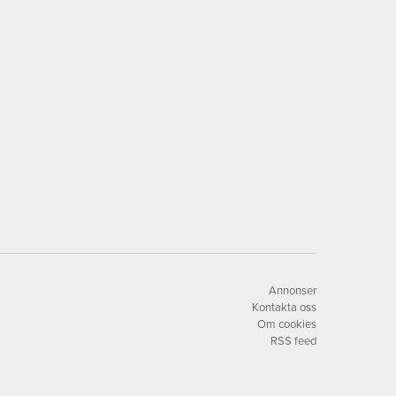
Annonser
Kontakta oss
Om cookies
RSS feed