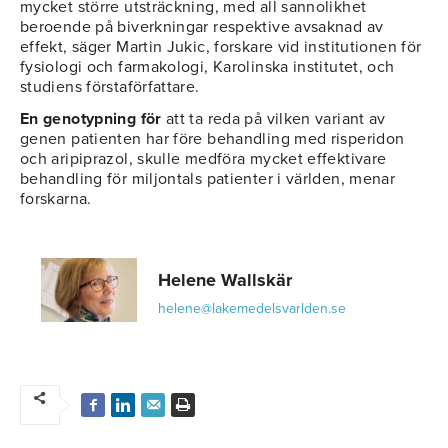
mycket större utsträckning, med all sannolikhet
beroende på biverkningar respektive avsaknad av
effekt, säger Martin Jukic, forskare vid institutionen för
fysiologi och farmakologi, Karolinska institutet, och
studiens förstaförfattare.
En genotypning för
att ta reda på vilken variant av
genen patienten har före behandling med risperidon
och aripiprazol, skulle medföra mycket effektivare
behandling för miljontals patienter i världen, menar
forskarna.
Helene Wallskär
helene@lakemedelsvarlden.se