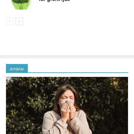
Artiklar