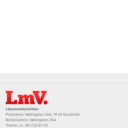
Läkemedelsvärlden
Postadress: Wallingatan 26A, 111 24 Stockholm
Besöksadress: Wallingatan 26A
Telefon, vx.:
08-723 50 00