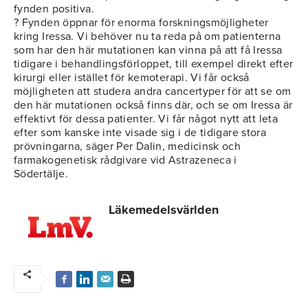
fynden positiva.
? Fynden öppnar för enorma forskningsmöjligheter
kring Iressa. Vi behöver nu ta reda på om patienterna
som har den här mutationen kan vinna på att få Iressa
tidigare i behandlingsförloppet, till exempel direkt efter
kirurgi eller istället för kemoterapi. Vi får också
möjligheten att studera andra cancertyper för att se om
den här mutationen också finns där, och se om Iressa är
effektivt för dessa patienter. Vi får något nytt att leta
efter som kanske inte visade sig i de tidigare stora
prövningarna, säger Per Dalin, medicinsk och
farmakogenetisk rådgivare vid Astrazeneca i
Södertälje.
Läkemedelsvärlden