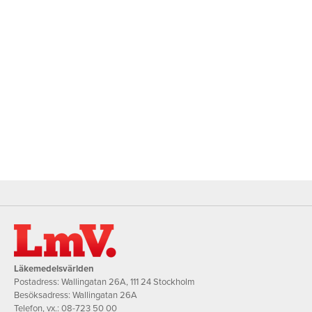
Läkemedelsvärlden
Postadress: Wallingatan 26A, 111 24 Stockholm
Besöksadress: Wallingatan 26A
Telefon, vx.:
08-723 50 00