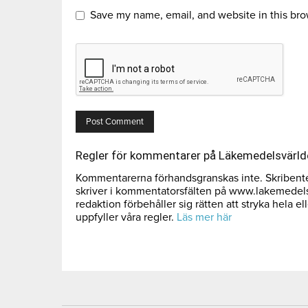
Save my name, email, and website in this bro
Regler för kommentarer på Läkemedelsvärld
Kommentarerna förhandsgranskas inte. Skribenten
skriver i kommentatorsfälten på www.lakemedel
redaktion förbehåller sig rätten att stryka hela el
uppfyller våra regler.
Läs mer här