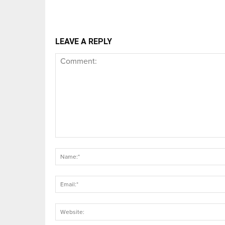
LEAVE A REPLY