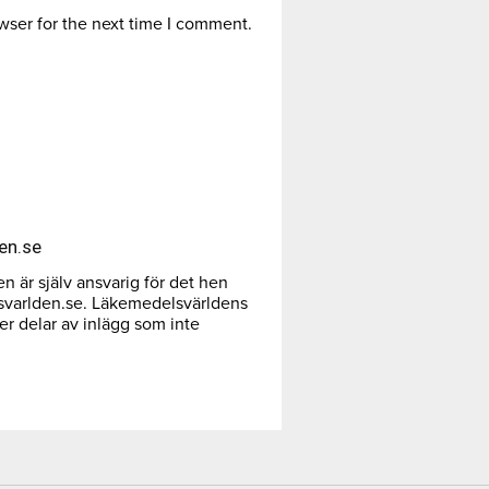
wser for the next time I comment.
en.se
 är själv ansvarig för det hen
svarlden.se. Läkemedelsvärldens
ler delar av inlägg som inte