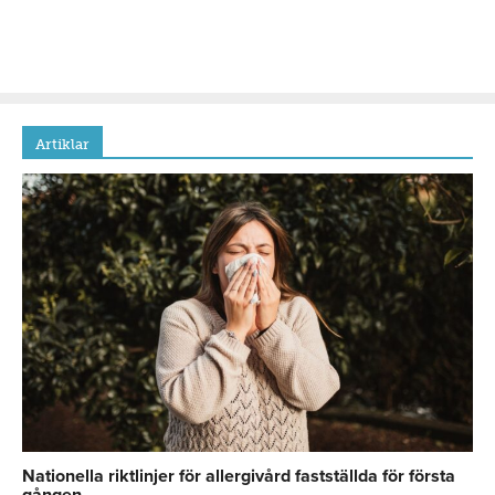
Artiklar
Nationella riktlinjer för allergivård fastställda för första