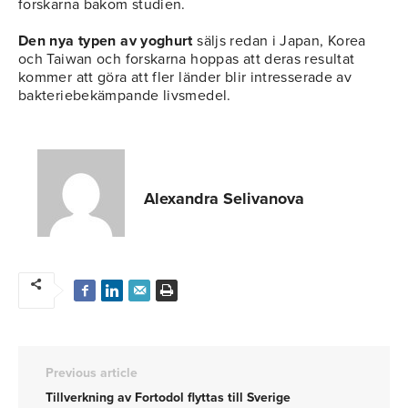
forskarna bakom studien.
Den nya typen av yoghurt
säljs redan i Japan, Korea
och Taiwan och forskarna hoppas att deras resultat
kommer att göra att fler länder blir intresserade av
bakteriebekämpande livsmedel.
Alexandra Selivanova
Previous article
Tillverkning av Fortodol flyttas till Sverige