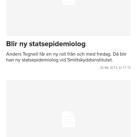
Blir ny statsepidemiolog
Anders Tegnell får en ny roll från och med fredag. Då blir
han ny statsepidemiolog vid Smittskyddsinstitutet.
26 feb 2013, kl 17:15