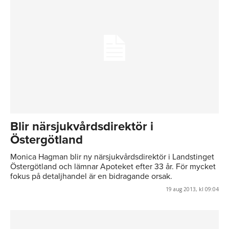
Blir närsjukvårdsdirektör i
Östergötland
Monica Hagman blir ny närsjukvårdsdirektör i Landstinget
Östergötland och lämnar Apoteket efter 33 år. För mycket
fokus på detaljhandel är en bidragande orsak.
19 aug 2013, kl 09:04