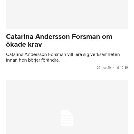
Catarina Andersson Forsman om
ökade krav
Catarina Andersson Forsman vill lära sig verksamheten
innan hon börjar förändra.
27 nov 2014, kl 10:19