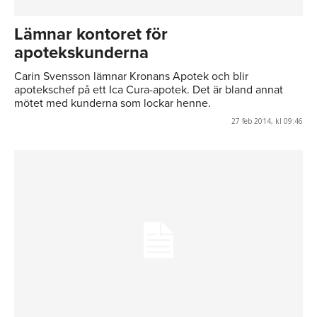
Lämnar kontoret för
apotekskunderna
Carin Svensson lämnar Kronans Apotek och blir
apotekschef på ett Ica Cura-apotek. Det är bland annat
mötet med kunderna som lockar henne.
27 feb 2014, kl 09:46