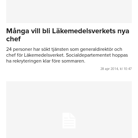
Många vill bli Läkemedelsverkets nya
chef
24 personer har sökt tjänsten som generaldirektör och
chef för Läkemedelsverket. Socialdepartementet hoppas
ha rekryteringen klar före sommaren.
28 apr 2014, kl 10:47