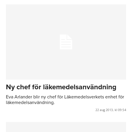
Ny chef för läkemedelsanvändning
Eva Arlander blir ny chef för Läkemedelsverkets enhet för
läkemedelsanvändning.
22 aug 2013, kl 09:54