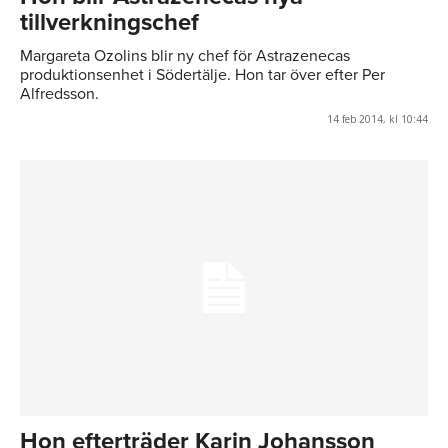
tillverkningschef
Margareta Ozolins blir ny chef för Astrazenecas
produktionsenhet i Södertälje. Hon tar över efter Per
Alfredsson.
14 feb 2014, kl 10:44
Hon efterträder Karin Johansson