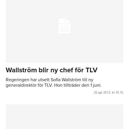
Wallström blir ny chef för TLV
Regeringen har utsett Sofia Wallström till ny
generaldirektör för TLV. Hon tillträder den 1 juni.
25 apr 2013, kl 10:15