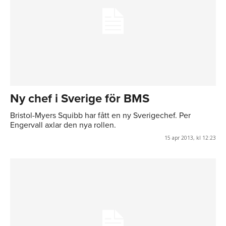
Ny chef i Sverige för BMS
Bristol-Myers Squibb har fått en ny Sverigechef. Per
Engervall axlar den nya rollen.
15 apr 2013, kl 12:23