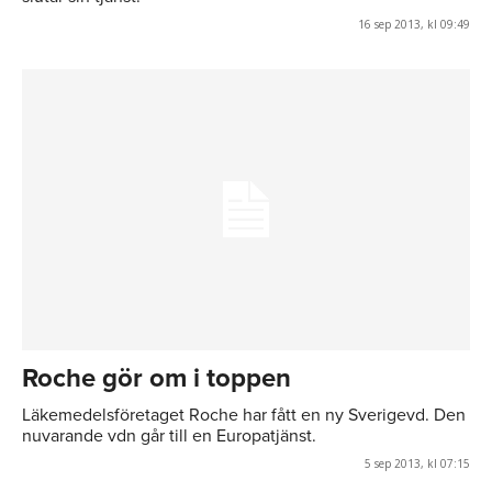
16 sep 2013, kl 09:49
Roche gör om i toppen
Läkemedelsföretaget Roche har fått en ny Sverigevd. Den
nuvarande vdn går till en Europatjänst.
5 sep 2013, kl 07:15