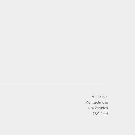
Annonser
Kontakta oss
Om cookies
RSS feed