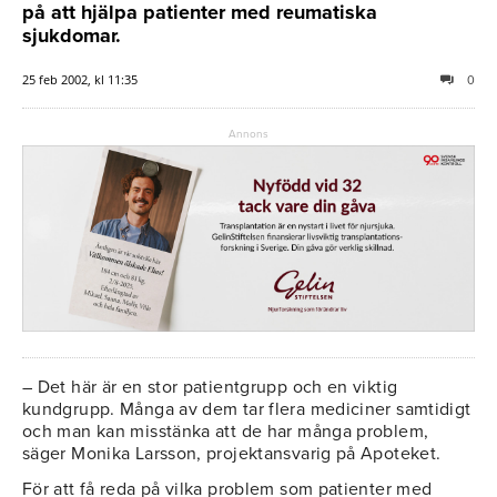
på att hjälpa patienter med reumatiska
sjukdomar.
25 feb 2002, kl 11:35
0
Annons
– Det här är en stor patientgrupp och en viktig
kundgrupp. Många av dem tar flera mediciner samtidigt
och man kan misstänka att de har många problem,
säger Monika Larsson, projektansvarig på Apoteket.
För att få reda på vilka problem som patienter med