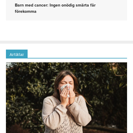
Barn med cancer: Ingen onödig smärta får
förekomma
Artiklar