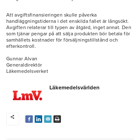
Att avgiftsfinansieringen skulle påverka
handläggningstiderna i det enskilda fallet är långsökt.
Avgiften relaterar till typen av åtgärd, inget annat. Den
som tjänar pengar på att sälja produkten bör betala för
samhällets kostnader för försäljningstillstånd och
efterkontroll.
Gunnar Alvan
Generaldirektör
Läkemedelsverket
Läkemedelsvärlden