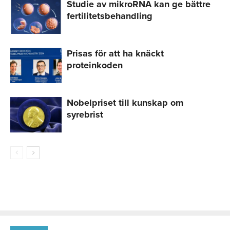
Studie av mikroRNA kan ge bättre
fertilitetsbehandling
Prisas för att ha knäckt
proteinkoden
Nobelpriset till kunskap om
syrebrist