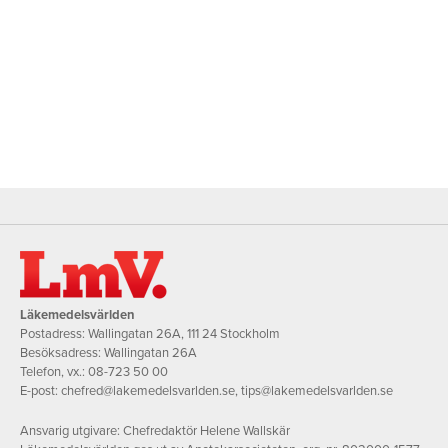
Läkemedelsvärlden
Postadress: Wallingatan 26A, 111 24 Stockholm
Besöksadress: Wallingatan 26A
Telefon, vx.:
08-723 50 00
E-post:
chefred@lakemedelsvarlden.se
,
tips@lakemedelsvarlden.se
Ansvarig utgivare: Chefredaktör Helene Wallskär