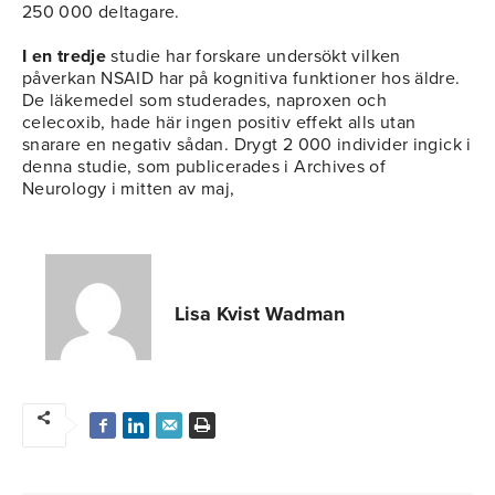
250 000 deltagare.
I en tredje
studie har forskare undersökt vilken
påverkan NSAID har på kognitiva funktioner hos äldre.
De läkemedel som studerades, naproxen och
celecoxib, hade här ingen positiv effekt alls utan
snarare en negativ sådan. Drygt 2 000 individer ingick i
denna studie, som publicerades i Archives of
Neurology i mitten av maj,
Lisa Kvist Wadman