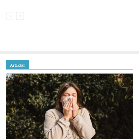
Artiklar