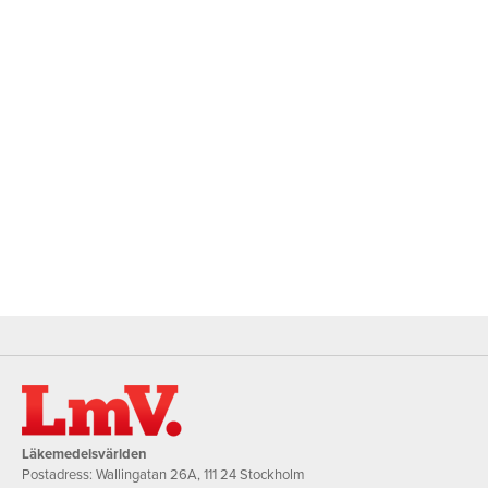
Läkemedelsvärlden
Postadress: Wallingatan 26A, 111 24 Stockholm