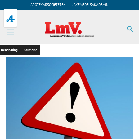
APOTEKARSOCIETETEN
LÄKEMEDELSAKADEMIN
Behandling
Folkhälsa