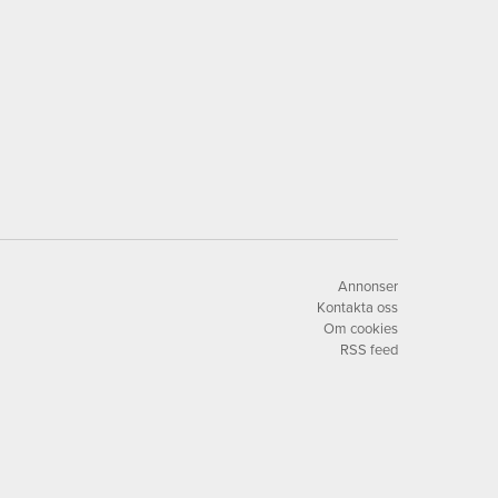
Annonser
Kontakta oss
Om cookies
RSS feed