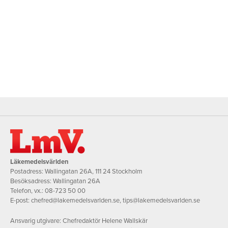
Läkemedelsvärlden
Postadress: Wallingatan 26A, 111 24 Stockholm
Besöksadress: Wallingatan 26A
Telefon, vx.:
08-723 50 00
E-post:
chefred@lakemedelsvarlden.se
,
tips@lakemedelsvarlden.se
Ansvarig utgivare: Chefredaktör Helene Wallskär