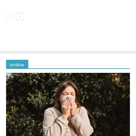
Artiklar