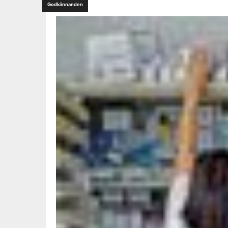
Godkännanden