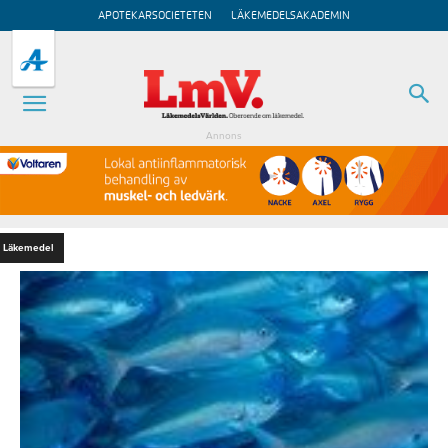
APOTEKARSOCIETETEN
LÄKEMEDELSAKADEMIN
Annons
Läkemedel