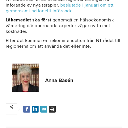
införande av nya terapier,
beslutade i januari om ett
gemensamt nationellt införande
.
Läkemedlet ska först
genomgå en hälsoekonomisk
värdering där oberoende experter väger nytta mot
kostnader.
Efter det kommer en rekommendation från NT-rådet till
regionerna om att använda det eller inte.
Anna Bäsén