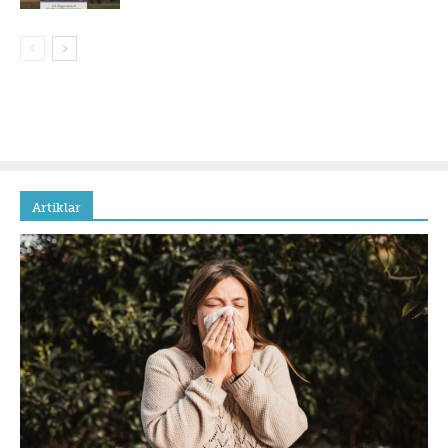
Artiklar