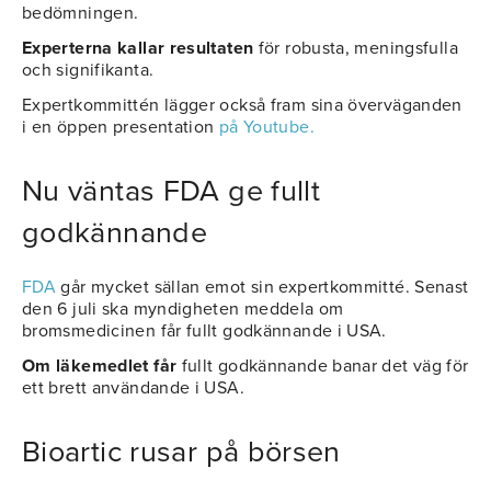
bedömningen.
Experterna kallar resultaten
för robusta, meningsfulla
och signifikanta.
Expertkommittén lägger också fram sina överväganden
i en öppen presentation
på Youtube.
Nu väntas FDA ge fullt
godkännande
FDA
går mycket sällan emot sin expertkommitté. Senast
den 6 juli ska myndigheten meddela om
bromsmedicinen får fullt godkännande i USA.
Om läkemedlet får
fullt godkännande banar det väg för
ett brett användande i USA.
Bioartic rusar på börsen