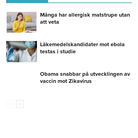
Många har allergisk matstrupe utan
att veta
Läkemedelskandidater mot ebola
testas i studie
Obama snabbar på utvecklingen av
vaccin mot Zikavirus