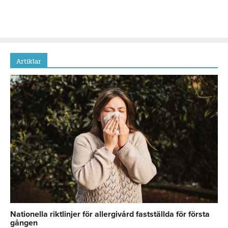
Artiklar
Nationella riktlinjer för allergivård fastställda för första
gången