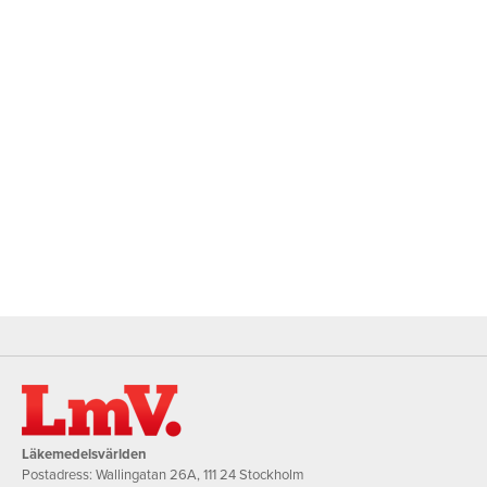
Läkemedelsvärlden
Postadress: Wallingatan 26A, 111 24 Stockholm