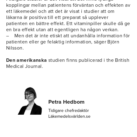
kopplingar mellan patientens förväntan och effekten av
ett läkemedel och att det är visat i studier att om
läkarna är positiva till ett preparat så upplever
patienten en bättre effekt. Ett vitaminpiller skulle då ge
en bra effekt utan att egentligen ha någon verkan.
– Men det är inte etiskt att undanhålla information för
patienten eller ge felaktig information, säger Björn
Nilsson.
Den amerikanska
studien finns publicerad i the British
Medical Journal.
Petra Hedbom
Tidigare chefredaktör
Läkemedelsvärlden.se